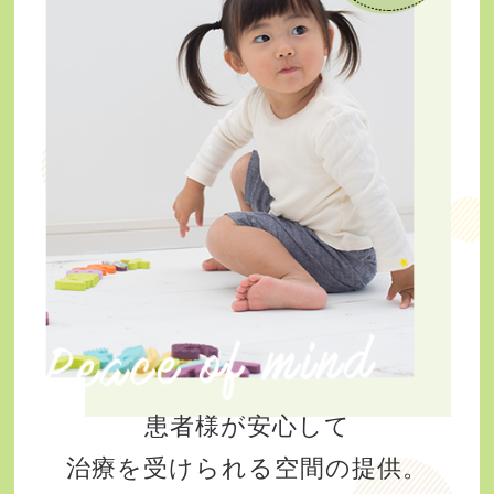
患者様が安心して
治療を受けられる空間の提供。