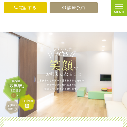
電話する
診療予約