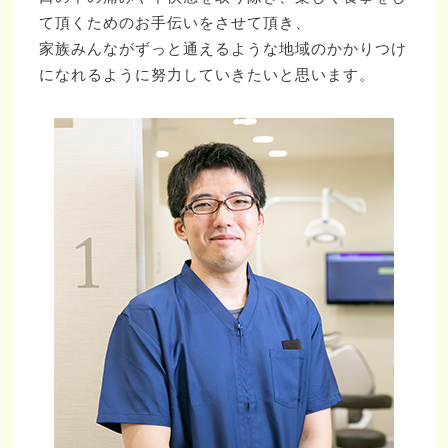
て頂くためのお手伝いをさせて頂き、
家族みんながずっと通えるような地域のかかりつけ
になれるように努力していきたいと思います。