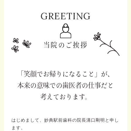
GREETING
当院のご挨拶
「笑顔でお帰りになること」が、
本来の意味での歯医者の仕事だと
考えております。
はじめまして、妙典駅前歯科の院長溝口剛明と申し
ます。