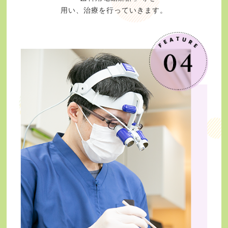
用い、治療を行っていきます。