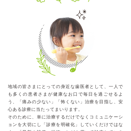
地域の皆さまにとっての身近な歯医者として、一人で
も多くの患者さまが健康なお口で毎日を過ごせるよ
う、「痛みの少ない」「怖くない」治療を目指し、安
心ある診療に当たってまいります。
そのために、単に治療するだけでなくコミュニケーシ
ョンを大切にし「診療を明確化」していくだけではな