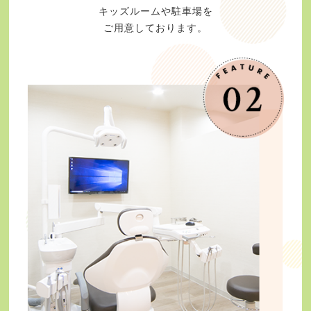
キッズルームや駐車場を
ご用意しております。