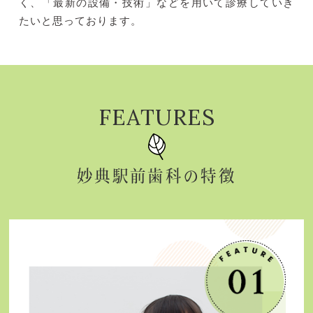
く、「最新の設備・技術」などを用いて診療していき
たいと思っております。
FEATURES
妙典駅前歯科の特徴