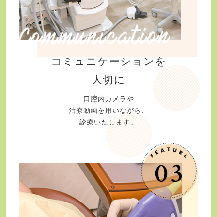
コミュニケーションを
大切に
口腔内カメラや
治療動画を用いながら、
診療いたします。