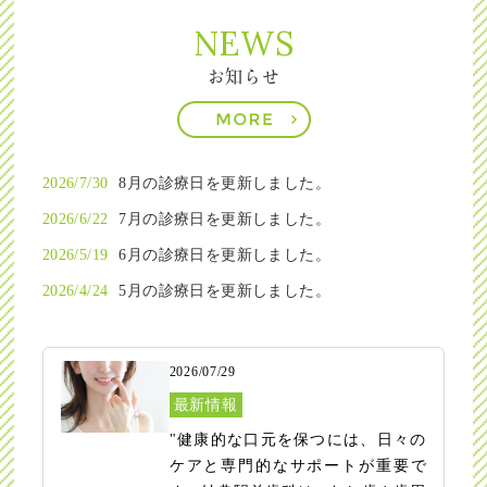
NEWS
お知らせ
2026/7/30
8月の診療日を更新しました。
2026/6/22
7月の診療日を更新しました。
2026/5/19
6月の診療日を更新しました。
2026/4/24
5月の診療日を更新しました。
2026/07/29
最新情報
"健康的な口元を保つには、日々の
ケアと専門的なサポートが重要で