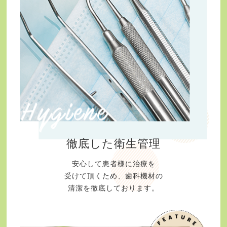
徹底した衛生管理
安心して患者様に治療を
受けて頂くため、歯科機材の
清潔を徹底しております。