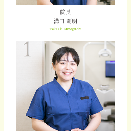
院長
溝口 剛明
Takaaki Mizoguchi