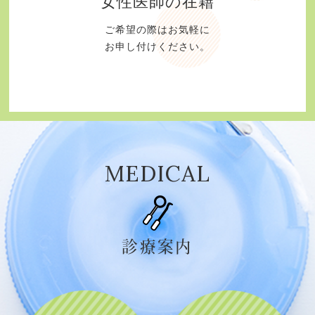
女性医師の在籍
ご希望の際はお気軽に
お申し付けください。
MEDICAL
診療案内