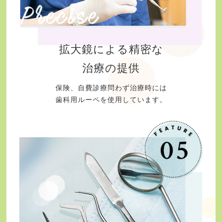
拡大鏡による精密な
治療の提供
保険、自費診療問わず治療時には
歯科用ルーペを使用しています。