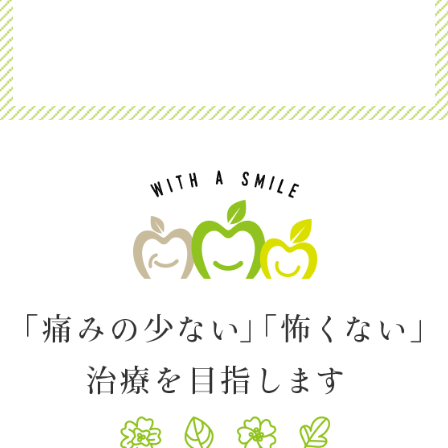
ています。