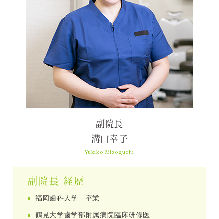
副院長
溝口幸子
Yukiko Mizoguchi
副院長 経歴
福岡歯科大学 卒業
鶴見大学歯学部附属病院臨床研修医