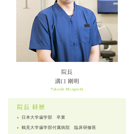
院長
溝口 剛明
Takaaki Mizoguchi
院長 経歴
日本大学歯学部 卒業
鶴見大学歯学部付属病院 臨床研修医