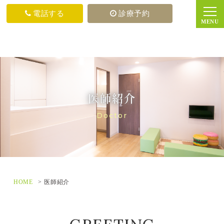
電話する
診療予約
医師紹介
Doctor
HOME
医師紹介