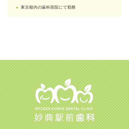
東京都内の歯科医院にて勤務