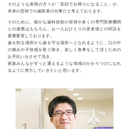
そのような表情の方々が「笑顔でお帰りになること」が、
本来の意味での歯医者の仕事だと考えております。
そのために、確かな歯科技術の習得や多くの専門医療機関
との連携はもちろん、お一人おひとりの患者様との対話を
最重要視しております。
歯を削る場所から歯を守る場所へとなれるように、口の中
の痛みや不快感を取り除き、楽しく食事をして頂くための
お手伝いをさせて頂き、
家族みんながずっと通えるような地域のかかりつけになれ
るように努力していきたいと思います。